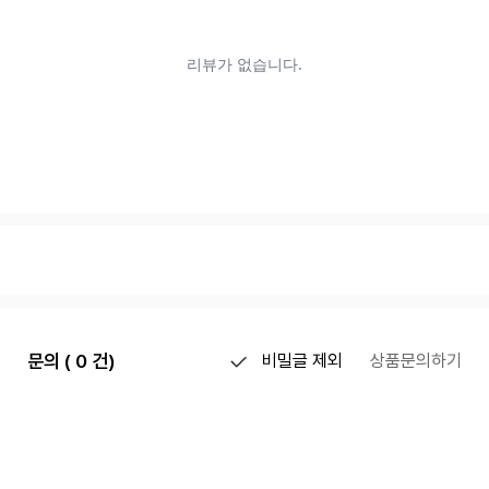
문의 ( 0 건)
비밀글 제외
상품문의하기