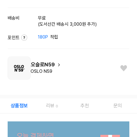
배송비
무료
(도서산간 배송시 3,000원 추가)
180P
적립
포인트
오슬로N59
OSLO N59
상품정보
리뷰
추천
문의
0