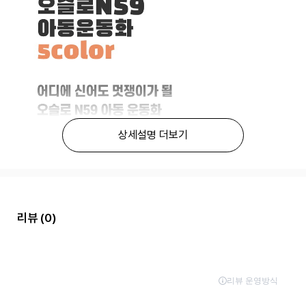
상세설명 더보기
리뷰
(0)