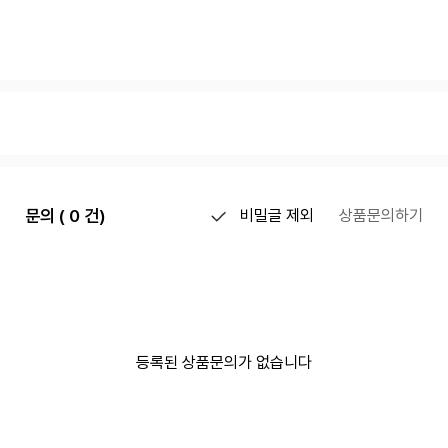
문의 ( 0 건)
비밀글 제외
상품문의하기
등록된 상품문의가 없습니다