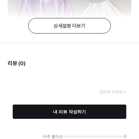
상세설명 더보기
리뷰
(0)