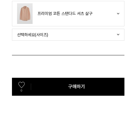
프리미엄 코튼 스탠다드 셔츠 살구
선택하세요(사이즈)
구매하기
0