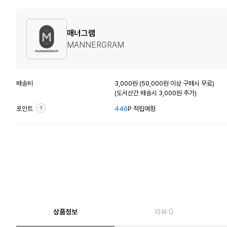
매너그램
MANNERGRAM
배송비
3,000원 (50,000원 이상 구매시 무료)
(도서산간 배송시 3,000원 추가)
포인트
446
P 적립예정
상품정보
리뷰 0