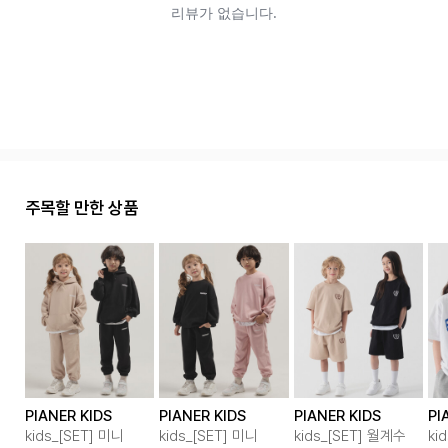
주목할 만한 상품
PIANER KIDS
PIANER KIDS
PIANER KIDS
PI
kids_[SET] 미니
kids_[SET] 미니
kids_[SET] 월계수
ki