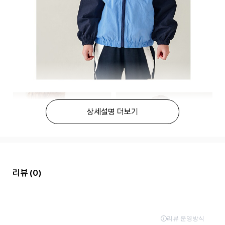
상세설명 더보기
리뷰
(0)