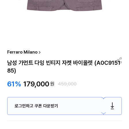
Ferraro Milano
남성 가먼트 다잉 빈티지 자켓 바이올렛 (A0C9151
85)
61%
179,000
원
459,000
로그인하고 쿠폰 다운받기