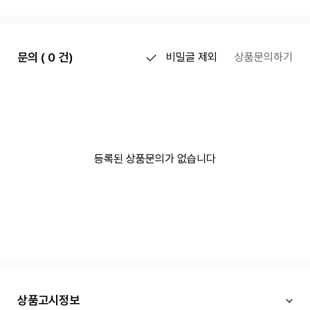
문의 ( 0 건)
비밀글 제외
상품문의하기
등록된 상품문의가 없습니다
상품고시정보