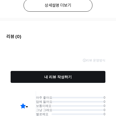
상세설명 더보기
리뷰
(0)