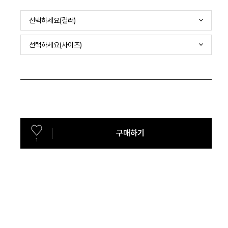
선택하세요(컬러)
선택하세요(사이즈)
구매하기
1