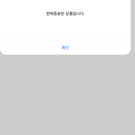
판매종료된 상품입니다.
확인