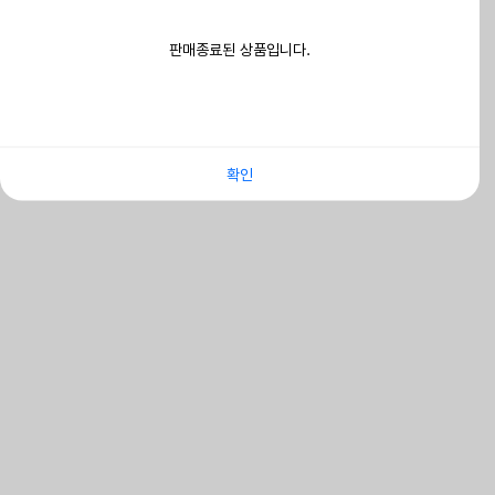
판매종료된 상품입니다.
확인