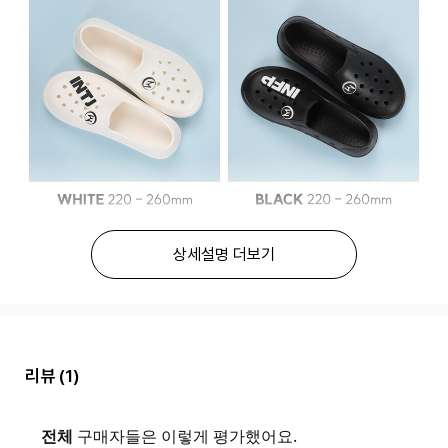
상세설명 더보기
리뷰
(1)