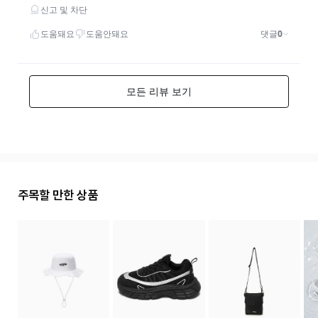
주목할 만한 상품