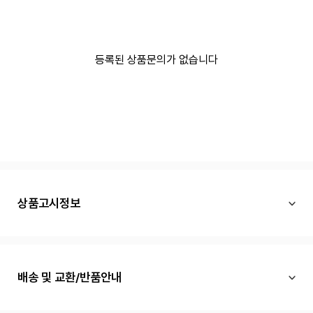
등록된 상품문의가 없습니다
상품고시정보
배송 및 교환/반품안내