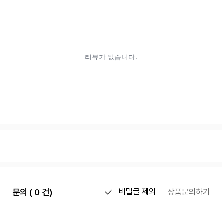
문의 ( 0 건)
비밀글 제외
상품문의하기