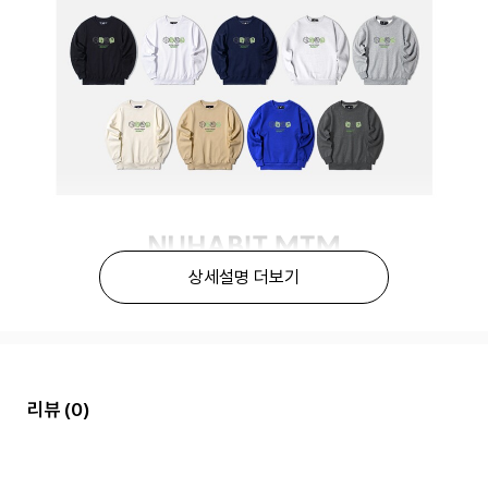
상세설명 더보기
리뷰
(0)