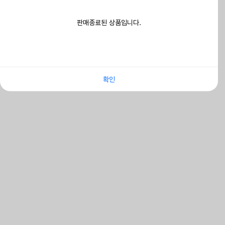
판매종료된 상품입니다.
확인