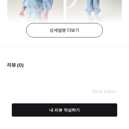
상세설명 더보기
리뷰
(0)