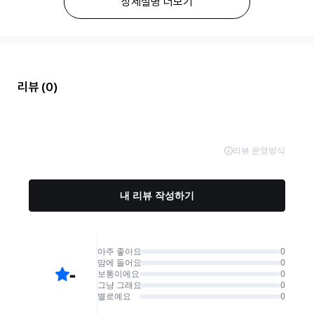
상세설명 더보기
리뷰
(0)