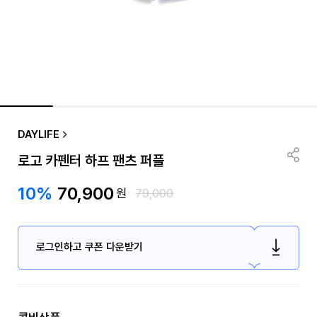
DAYLIFE
로고 카펜터 하프 팬츠 퍼플
10%
70,900
원
79,000
로그인하고 쿠폰 다운받기