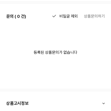
문의 ( 0 건)
비밀글 제외
상품문의하기
등록된 상품문의가 없습니다
상품고시정보