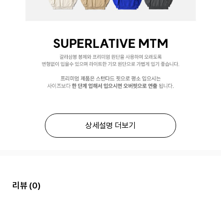
상세설명 더보기
리뷰
(0)