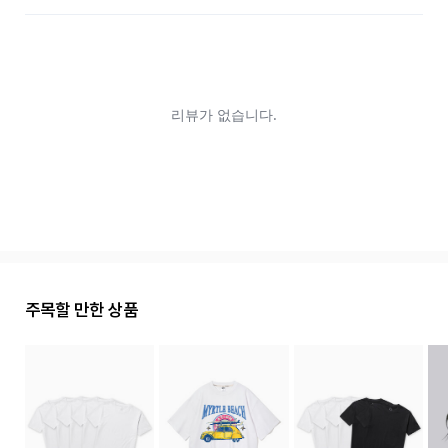
주목할 만한 상품