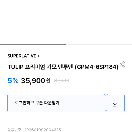
SUPERLATIVE
TULIP 프리미엄 기모 맨투맨 (GPM4-6SP184)
5%
35,900
원
37,900
로그인하고 쿠폰 다운받기
상품번호 :
1P2601092004325