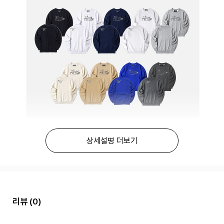
상세설명 더보기
리뷰
(0)