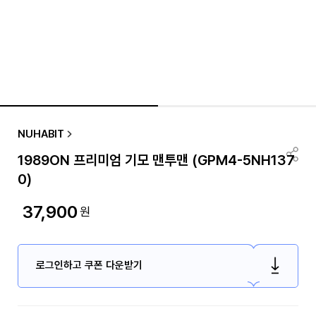
NUHABIT
1989ON 프리미엄 기모 맨투맨 (GPM4-5NH137
0)
37,900
원
로그인하고 쿠폰 다운받기