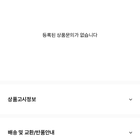
등록된 상품문의가 없습니다
상품고시정보
배송 및 교환/반품안내