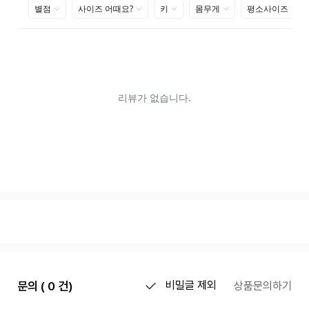
문의 ( 0 건)
비밀글 제외
상품문의하기