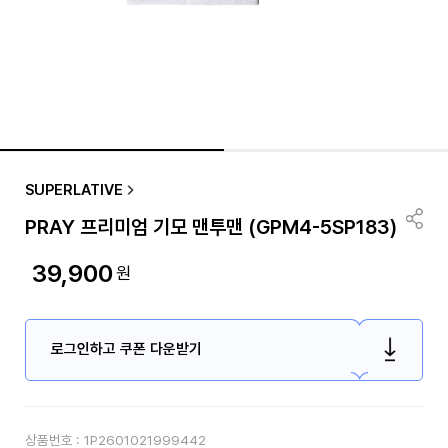
SUPERLATIVE
PRAY 프리미엄 기모 맨투맨 (GPM4-5SP183)
39,900
원
로그인하고 쿠폰 다운받기
상품번호 :
1P2601021999442