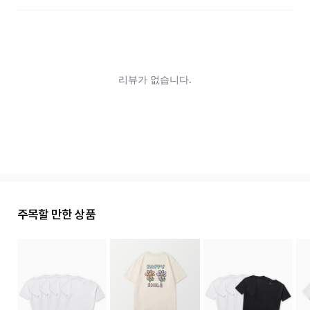
주목할 만한 상품