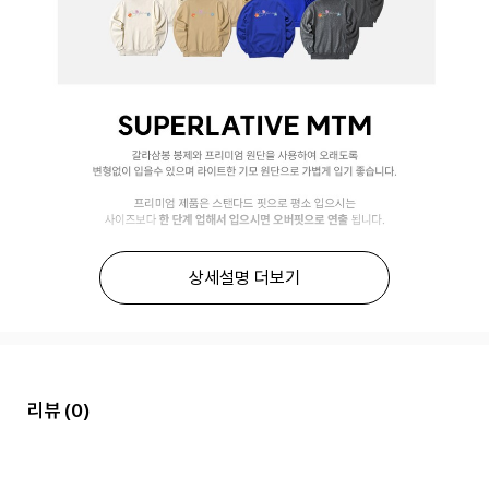
상세설명 더보기
리뷰
(0)