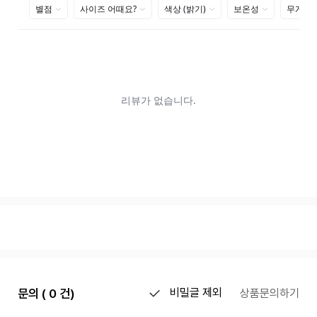
문의 ( 0 건)
비밀글 제외
상품문의하기