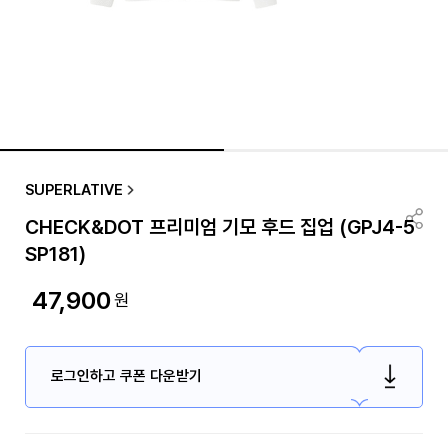
SUPERLATIVE
CHECK&DOT 프리미엄 기모 후드 집업 (GPJ4-5
SP181)
47,900
원
로그인하고 쿠폰 다운받기