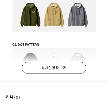
상세설명 더보기
리뷰
(0)