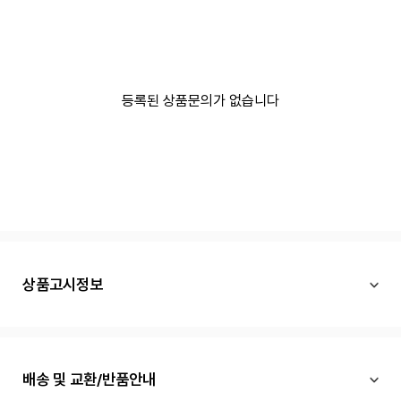
등록된 상품문의가 없습니다
상품고시정보
배송 및 교환/반품안내