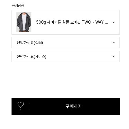
콤비상품
500g 헤비코튼 심플 오버핏 TWO - WAY 후드 집업 (CH
선택하세요(컬러)
선택하세요(사이즈)
구매하기
5