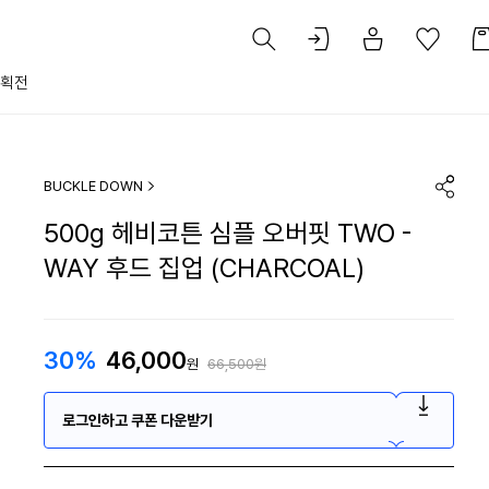
획전
BUCKLE DOWN
500g 헤비코튼 심플 오버핏 TWO -
WAY 후드 집업 (CHARCOAL)
30%
46,000
원
66,500원
로그인하고 쿠폰 다운받기