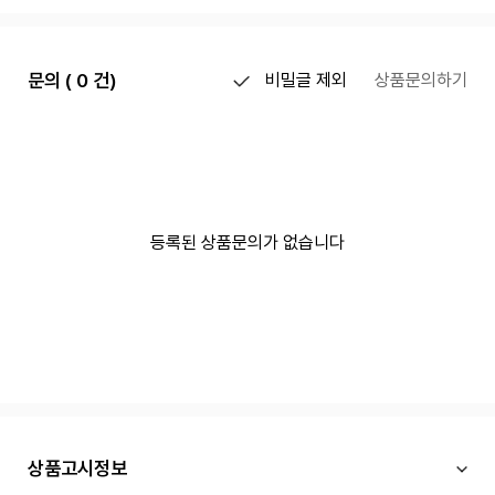
문의 ( 0 건)
비밀글 제외
상품문의하기
등록된 상품문의가 없습니다
상품고시정보