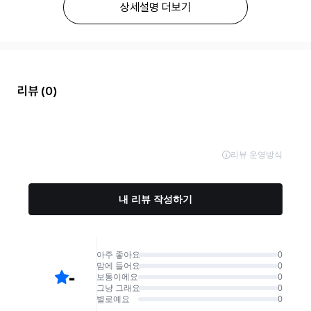
상세설명 더보기
리뷰
(0)