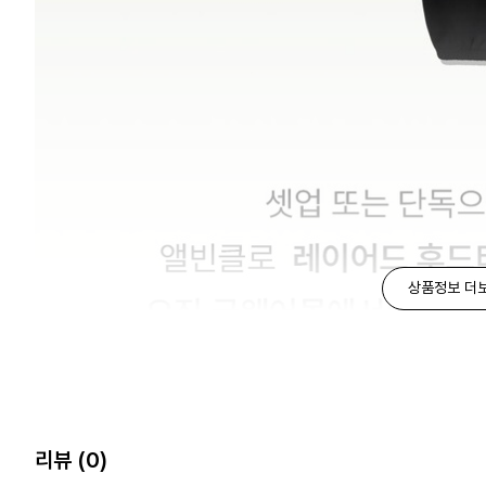
상품정보 더
리뷰
(0)