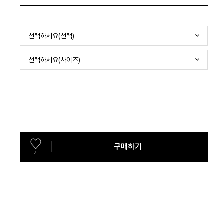
선택하세요(선택)
선택하세요(사이즈)
구매하기
4