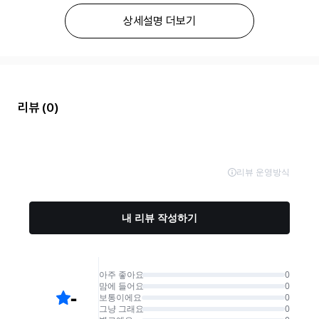
상세설명 더보기
리뷰
(0)