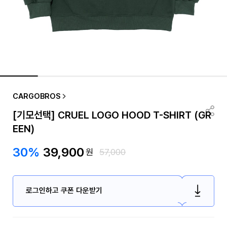
CARGOBROS
[기모선택] CRUEL LOGO HOOD T-SHIRT (GR
EEN)
30%
39,900
원
57,000
로그인하고 쿠폰 다운받기