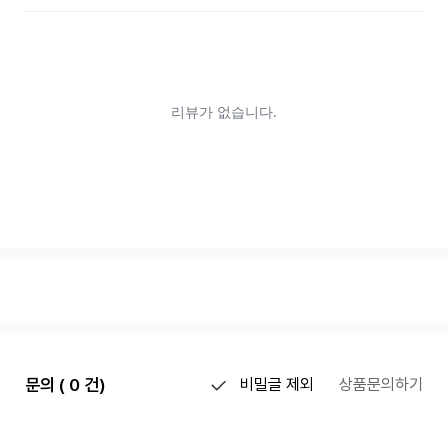
문의 ( 0 건)
비밀글 제외
상품문의하기