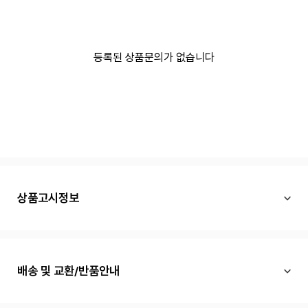
등록된 상품문의가 없습니다
상품고시정보
배송 및 교환/반품안내