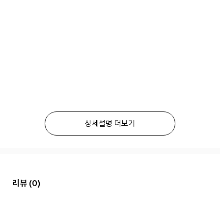
상세설명 더보기
리뷰
(0)