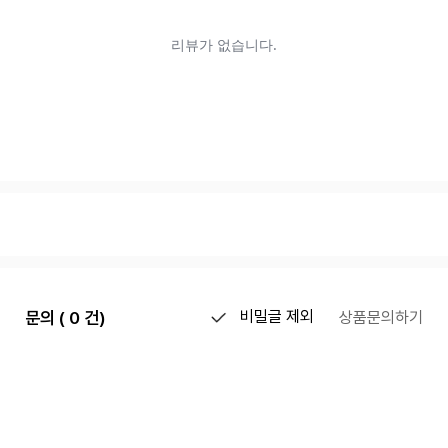
문의 ( 0 건)
비밀글 제외
상품문의하기