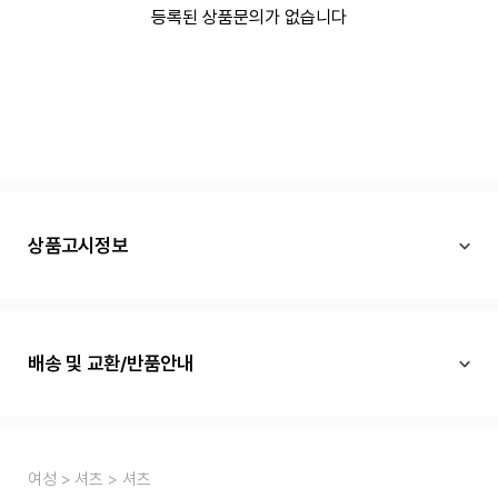
등록된 상품문의가 없습니다
상품고시정보
배송 및 교환/반품안내
여성
셔츠
셔츠