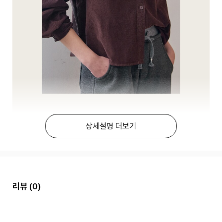
상세설명 더보기
리뷰
(0)