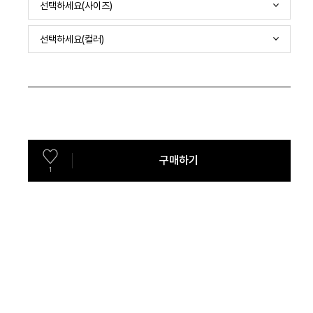
선택하세요(사이즈)
선택하세요(컬러)
구매하기
1