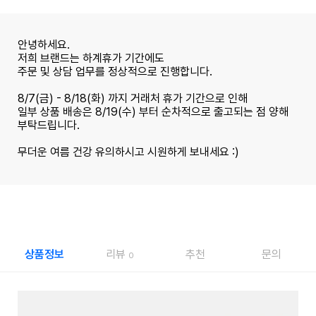
안녕하세요.
저희 브랜드는 하계휴가 기간에도
주문 및 상담 업무를 정상적으로 진행합니다.
8/7(금) - 8/18(화) 까지 거래처 휴가 기간으로 인해
일부 상품 배송은 8/19(수) 부터 순차적으로 출고되는 점 양해
부탁드립니다.
무더운 여름 건강 유의하시고 시원하게 보내세요 :)
상품정보
리뷰
추천
문의
0