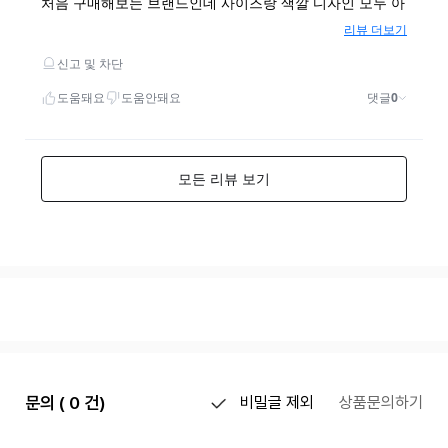
문의 ( 0 건)
비밀글 제외
상품문의하기