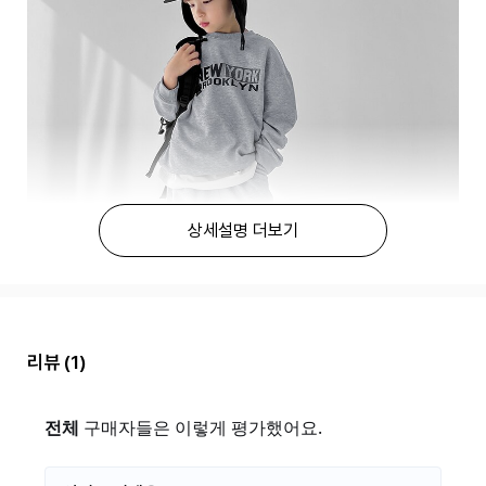
상세설명 더보기
리뷰
(1)