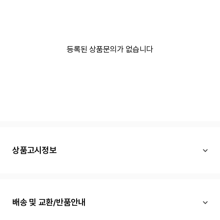
등록된 상품문의가 없습니다
상품고시정보
배송 및 교환/반품안내