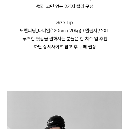
·컬러 고민 없는 2가지 컬러 구성
Size Tip
모델피팅_다니엘(120cm / 20kg) / 멜란지 / 2XL
·루즈한 핏감을 원하시는 분들은 한 치수 업 추천
·하단 상세사이즈 참고 후 구매 권장