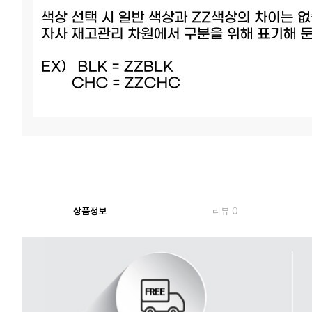
상품정보
리뷰 0