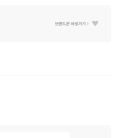
브랜드관 바로가기