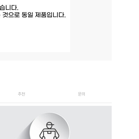
추천
문의