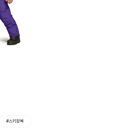
#스키장복