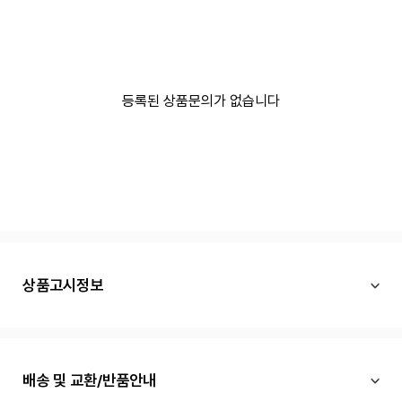
등록된 상품문의가 없습니다
상품고시정보
배송 및 교환/반품안내