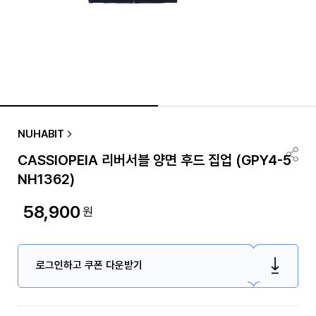
NUHABIT
CASSIOPEIA 리버서블 양면 후드 집업 (GPY4-5
NH1362)
58,900
원
로그인하고 쿠폰 다운받기