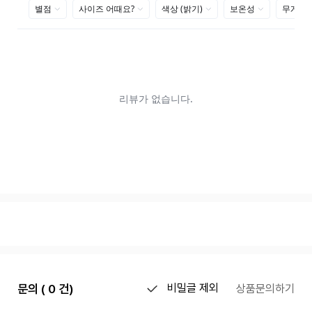
문의 ( 0 건)
비밀글 제외
상품문의하기