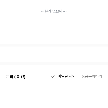
문의 ( 0 건)
비밀글 제외
상품문의하기