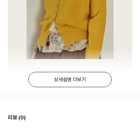
상세설명 더보기
리뷰
(0)