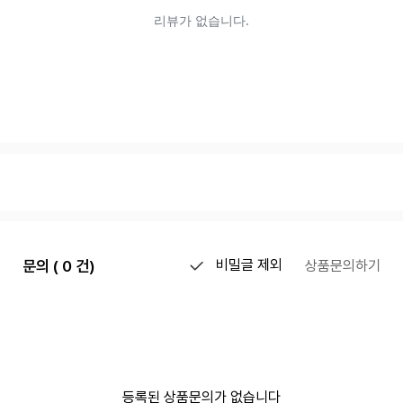
문의 ( 0 건)
비밀글 제외
상품문의하기
등록된 상품문의가 없습니다