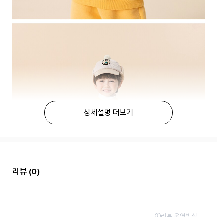
상세설명 더보기
리뷰
(0)