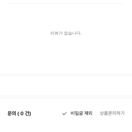
문의 ( 0 건)
비밀글 제외
상품문의하기