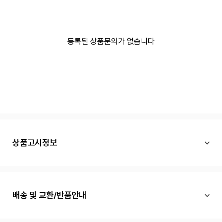
등록된 상품문의가 없습니다
상품고시정보
배송 및 교환/반품안내