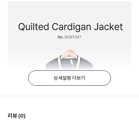
상세설명 더보기
리뷰
(0)