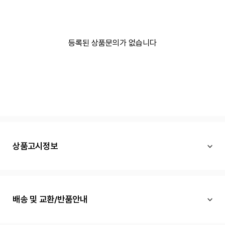
등록된 상품문의가 없습니다
상품고시정보
배송 및 교환/반품안내