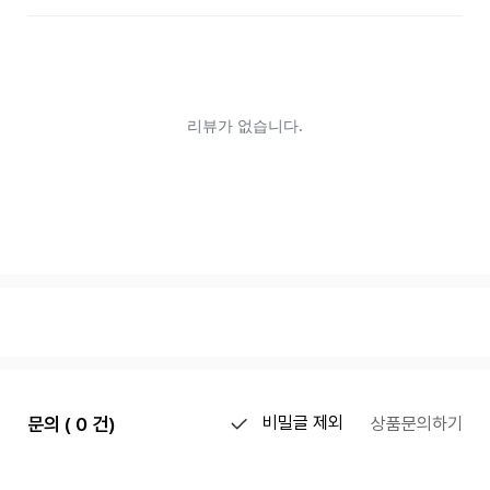
문의 ( 0 건)
비밀글 제외
상품문의하기