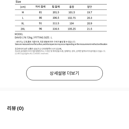
상세설명 더보기
리뷰
(0)