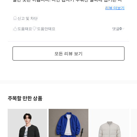
주목할 만한 상품