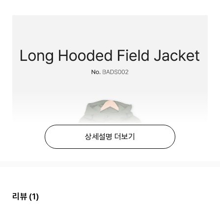
상세설명 더보기
리뷰
(1)