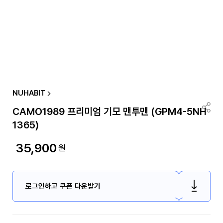
NUHABIT
CAMO1989 프리미엄 기모 맨투맨 (GPM4-5NH
1365)
35,900
원
로그인하고 쿠폰 다운받기