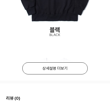
상세설명 더보기
리뷰
(0)