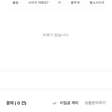
문의 ( 0 건)
비밀글 제외
상품문의하기