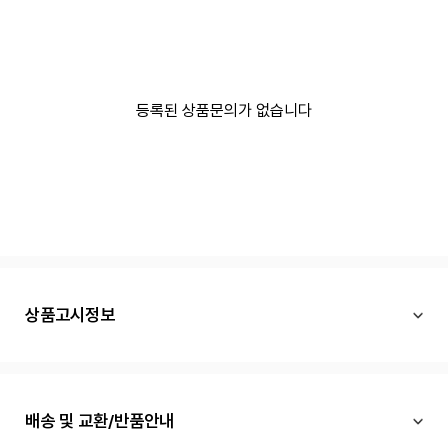
등록된 상품문의가 없습니다
상품고시정보
배송 및 교환/반품안내