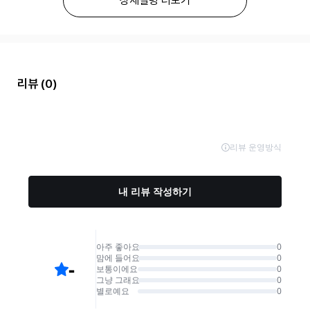
상세설명 더보기
리뷰
(0)