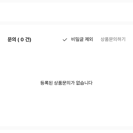
문의 ( 0 건)
비밀글 제외
상품문의하기
등록된 상품문의가 없습니다