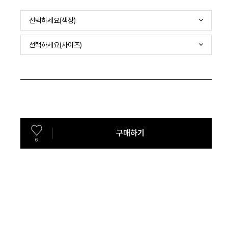
선택하세요(색상)
선택하세요(사이즈)
구매하기
6