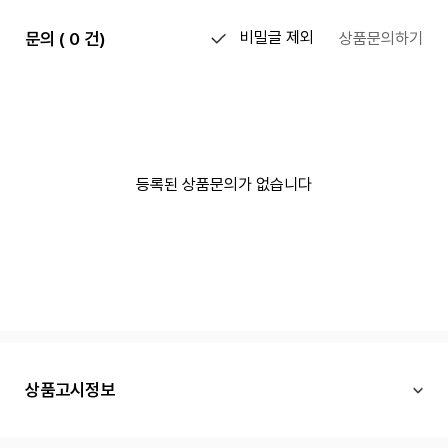
문의 ( 0 건)
비밀글 제외
상품문의하기
등록된 상품문의가 없습니다
상품고시정보