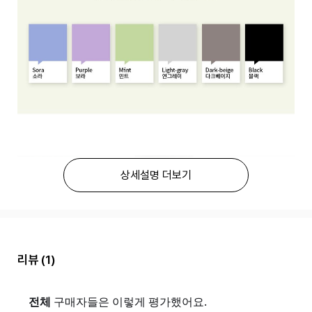
상세설명 더보기
리뷰
(1)