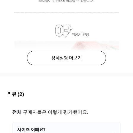
상세설명 더보기
리뷰
(2)