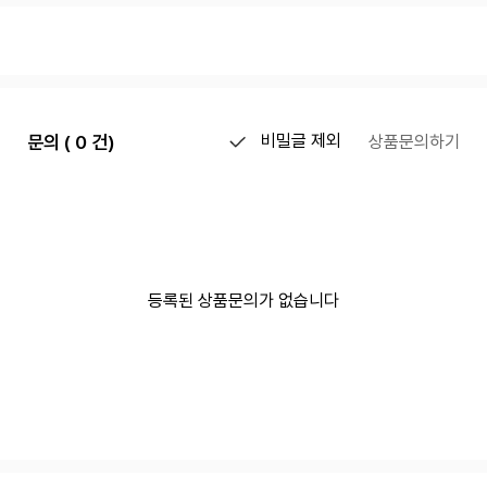
문의 ( 0 건)
비밀글 제외
상품문의하기
등록된 상품문의가 없습니다