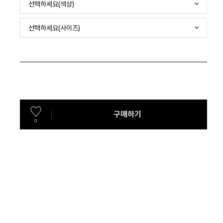
선택하세요(색상)
선택하세요(사이즈)
구매하기
0