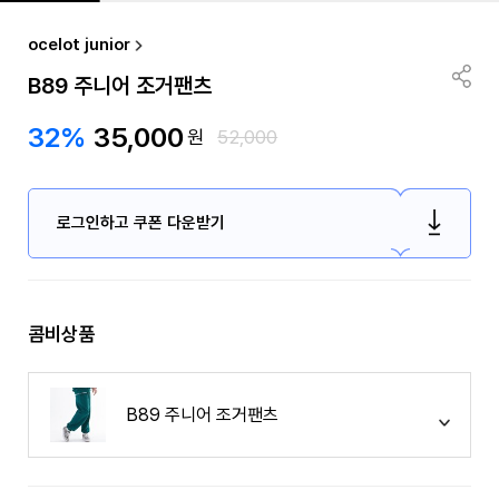
ocelot junior
B89 주니어 조거팬츠
32%
35,000
원
52,000
로그인하고 쿠폰 다운받기
콤비상품
B89 주니어 조거팬츠