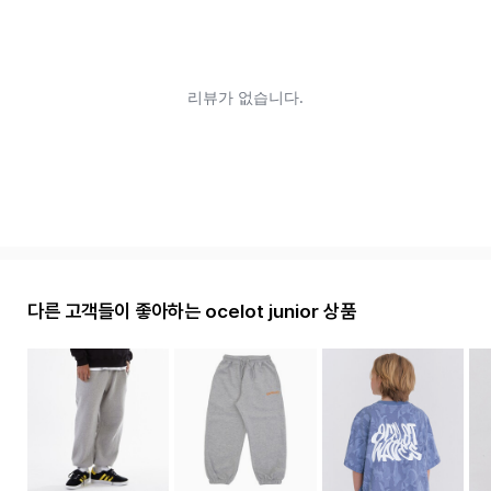
다른 고객들이 좋아하는 ocelot junior 상품