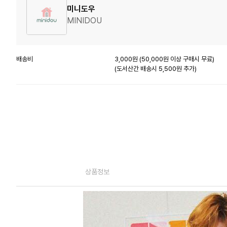
미니도우
MINIDOU
배송비
3,000원 (50,000원 이상 구매시 무료)
(도서산간 배송시 5,500원 추가)
상품정보