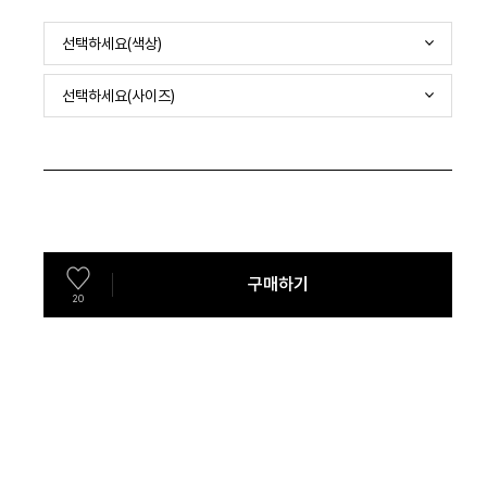
선택하세요(색상)
선택하세요(사이즈)
구매하기
20