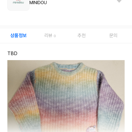
MINIDOU
상품정보
리뷰
추천
문의
0
TBD