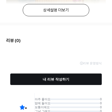
상세설명 더보기
리뷰
(0)