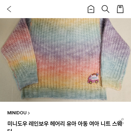
MINIDOU
미니도우 레인보우 헤어리 유아 아동 여아 니트 스웨