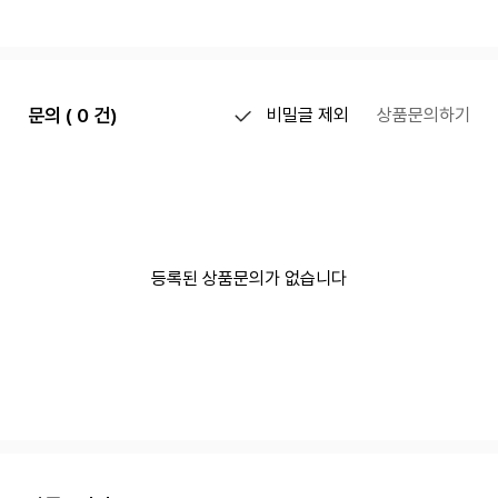
문의 ( 0 건)
비밀글 제외
상품문의하기
등록된 상품문의가 없습니다