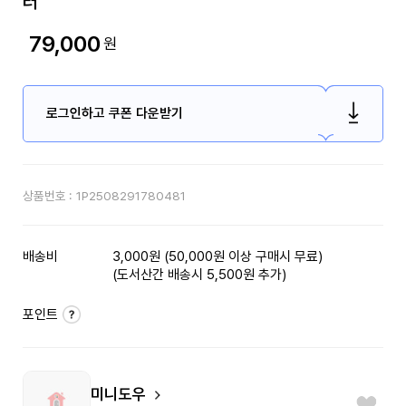
터
79,000
원
로그인하고 쿠폰 다운받기
상품번호 :
1P2508291780481
배송비
3,000원 (50,000원 이상 구매시 무료)
(도서산간 배송시 5,500원 추가)
포인트
미니도우