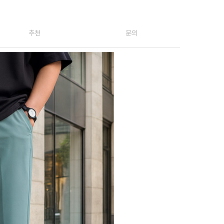
추천
문의