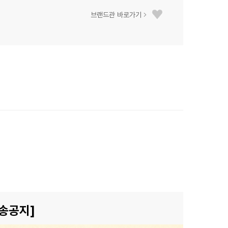
브랜드관 바로가기
송공지]