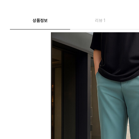
상품정보
리뷰 1