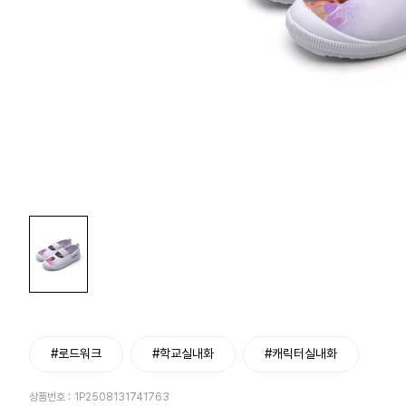
#로드워크
#학교실내화
#캐릭터실내화
상품번호 :
1P2508131741763