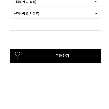
선택하세요(색상)
선택하세요(사이즈)
구매하기
2