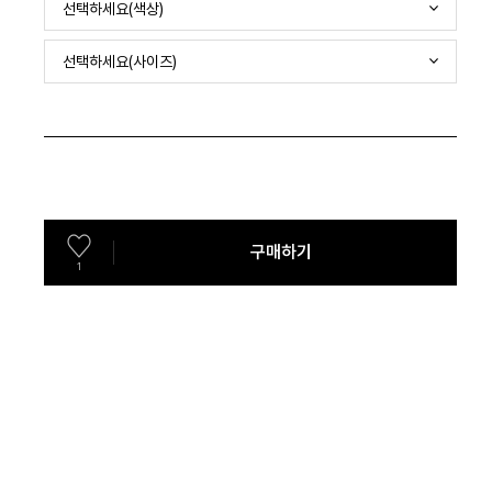
선택하세요(색상)
선택하세요(사이즈)
구매하기
1