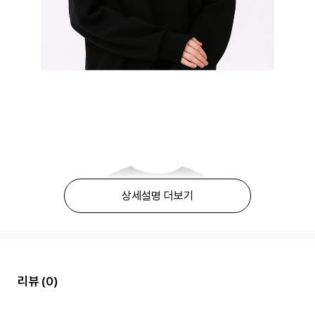
상세설명 더보기
리뷰
(0)