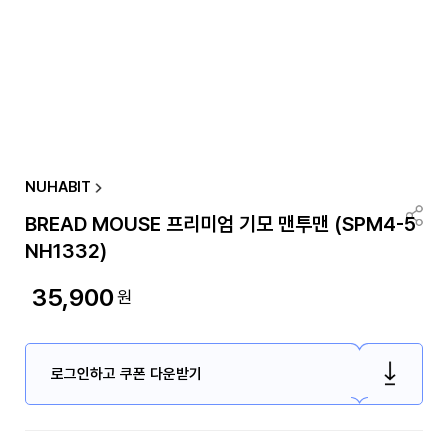
NUHABIT
BREAD MOUSE 프리미엄 기모 맨투맨 (SPM4-5
NH1332)
35,900
원
로그인하고 쿠폰 다운받기