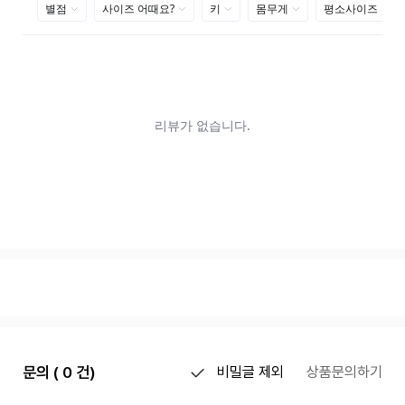
문의 ( 0 건)
비밀글 제외
상품문의하기