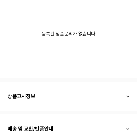
등록된 상품문의가 없습니다
상품고시정보
배송 및 교환/반품안내