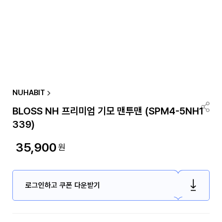
NUHABIT
BLOSS NH 프리미엄 기모 맨투맨 (SPM4-5NH1
339)
35,900
원
로그인하고 쿠폰 다운받기