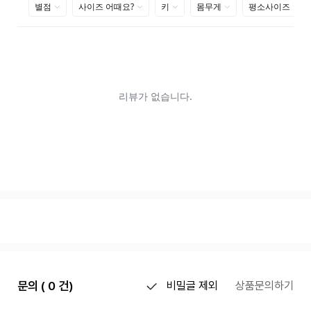
문의 ( 0 건)
비밀글 제외
상품문의하기