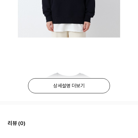
상세설명 더보기
리뷰
(0)