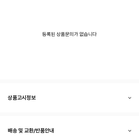
등록된 상품문의가 없습니다
상품고시정보
배송 및 교환/반품안내