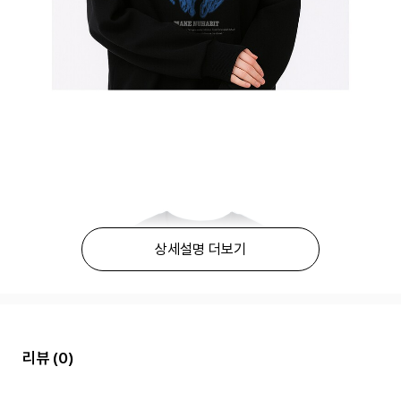
상세설명 더보기
리뷰
(0)