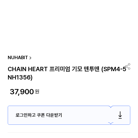
NUHABIT
CHAIN HEART 프리미엄 기모 맨투맨 (SPM4-5
NH1356)
37,900
원
로그인하고 쿠폰 다운받기