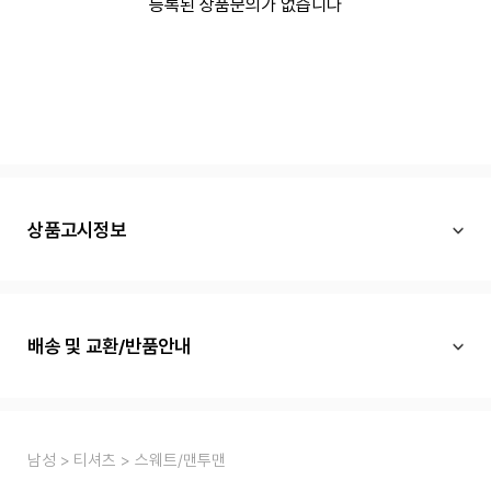
등록된 상품문의가 없습니다
상품고시정보
배송 및 교환/반품안내
남성
티셔츠
스웨트/맨투맨