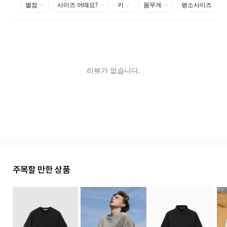
주목할 만한 상품