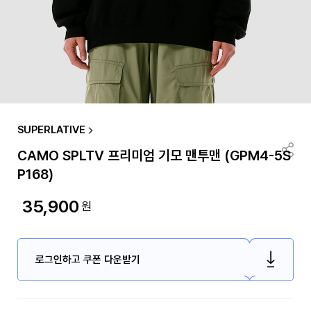
SUPERLATIVE
CAMO SPLTV 프리미엄 기모 맨투맨 (GPM4-5S
P168)
35,900
원
로그인하고 쿠폰 다운받기