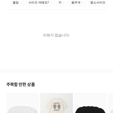
주목할 만한 상품