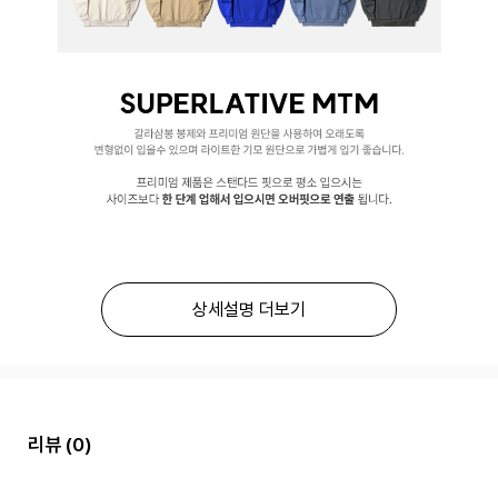
상세설명 더보기
리뷰
(0)