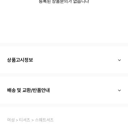
등록된 상품문의가 없습니다
상품고시정보
배송 및 교환/반품안내
여성
티셔츠
스웨트셔츠