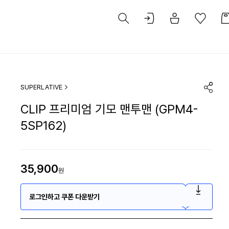
SUPERLATIVE
CLIP 프리미엄 기모 맨투맨 (GPM4-
5SP162)
35,900
원
로그인하고 쿠폰 다운받기