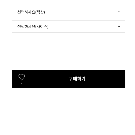
선택하세요(색상)
선택하세요(사이즈)
구매하기
0